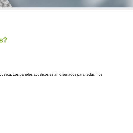
os?
 acústica. Los paneles acústicos están diseñados para reducir los