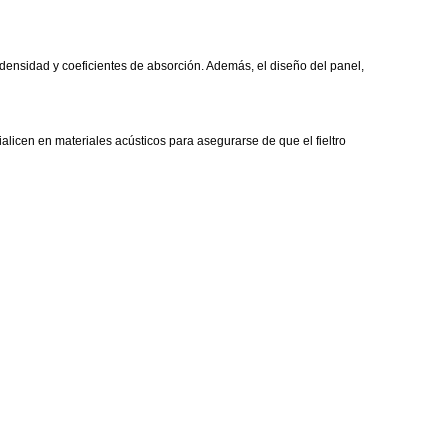
, densidad y coeficientes de absorción. Además, el diseño del panel,
alicen en materiales acústicos para asegurarse de que el fieltro