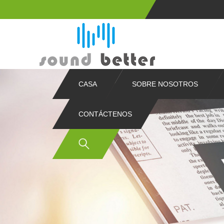
CASA
SOBRE NOSOTROS
CONTÁCTENOS