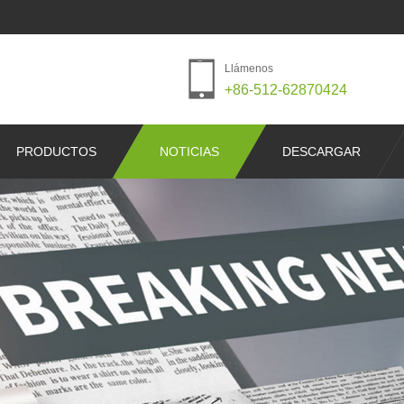
Llámenos
+86-512-62870424
PRODUCTOS
NOTICIAS
DESCARGAR