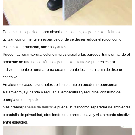
Debido a su capacidad para absorber el sonido, los paneles de fieltro se
utilizan comúnmente en espacios donde se desea reducir el ruido, como
estudios de grabación, oficinas y aulas.
Pueden agregar textura, color e interés visual a las paredes, transformando el
ambiente de una habitación. Los paneles de fieltro se pueden colgar
individualmente o agrupar para crear un punto focal o un tema de diseño
cohesivo.
En algunos casos, los paneles de fieltro también pueden proporcionar
aislamiento, ayudando a regular la temperatura y reducir el consumo de
energía en un espacio.
Más grande
paneles de fieltro
Se puede utilizar como separador de ambientes
o pantalla de privacidad, ofreciendo una barrera suave y visualmente atractiva
entre espacios.