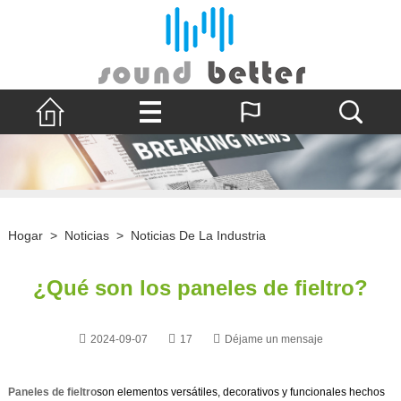
Hogar
>
Noticias
>
Noticias De La Industria
¿Qué son los paneles de fieltro?
2024-09-07
17
Déjame un mensaje
Paneles de fieltro
son elementos versátiles, decorativos y funcionales hechos