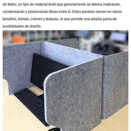
de fieltro, un tipo de material textil que generalmente se fabrica matizando,
condensando y presionando fibras entre sí. Estos paneles vienen en varios
tamaños, formas, colores y texturas, lo que permite una amplia gama de
posibilidades de diseño.