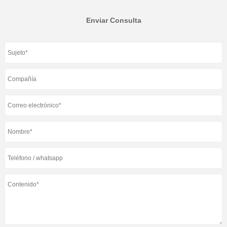
Enviar Consulta