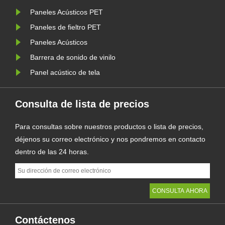
te
Paneles Acústicos PET
.
Paneles de fieltro PET
Paneles Acústicos
Barrera de sonido de vinilo
Panel acústico de tela
Consulta de lista de precios
Para consultas sobre nuestros productos o lista de precios,
déjenos su correo electrónico y nos pondremos en contacto
dentro de las 24 horas.
Contáctenos