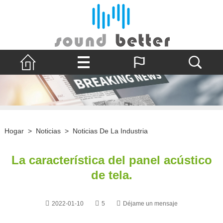
Hogar
>
Noticias
>
Noticias De La Industria
La característica del panel acústico
de tela.
2022-01-10
5
Déjame un mensaje