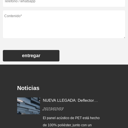
entregar
Noticias
NUEVA LLEGADA: Deflectores
acústicos y nubes
2023/02/03
El panel acústico de PET está hecho
de 100% poliéster, junto con un