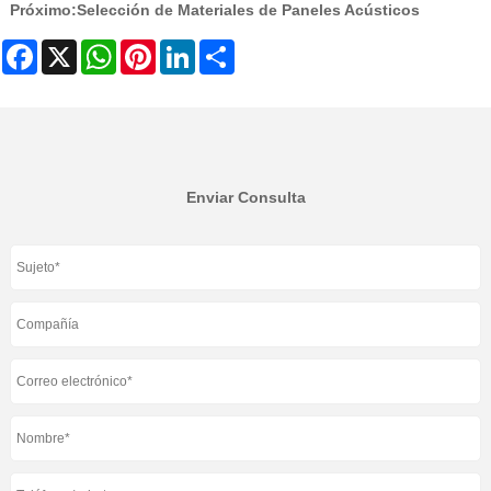
Próximo:
Selección de Materiales de Paneles Acústicos
Facebook
X
WhatsApp
Pinterest
LinkedIn
Share
Enviar Consulta