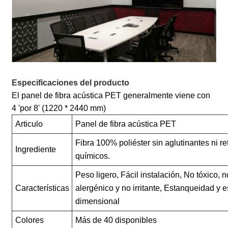
Especificaciones del producto
El panel de fibra acústica PET generalmente viene con
4 'por 8' (1220 * 2440 mm)
Articulo
Panel de fibra acústica PET
Fibra 100% poliéster sin aglutinantes ni r
Ingrediente
químicos.
Peso ligero, Fácil instalación, No tóxico, n
Características
alergénico y no irritante, Estanqueidad y e
dimensional
Colores
Más de 40 disponibles