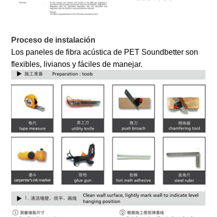
Proceso de instalación
Los paneles de fibra acústica de PET Soundbetter son
flexibles, livianos y fáciles de manejar.