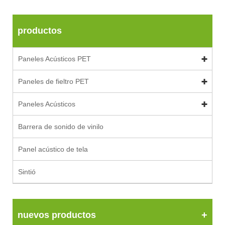
productos
Paneles Acústicos PET
Paneles de fieltro PET
Paneles Acústicos
Barrera de sonido de vinilo
Panel acústico de tela
Sintió
nuevos productos