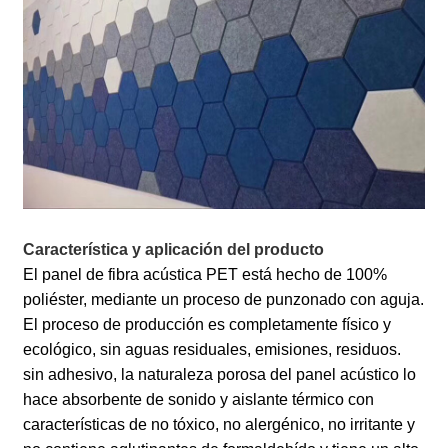
Característica y aplicación del producto
El panel de fibra acústica PET está hecho de 100%
poliéster, mediante un proceso de punzonado con aguja.
El proceso de producción es completamente físico y
ecológico, sin aguas residuales, emisiones, residuos.
sin adhesivo, la naturaleza porosa del panel acústico lo
hace absorbente de sonido y aislante térmico con
características de no tóxico, no alergénico, no irritante y