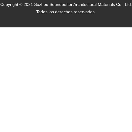
Copyright © 2021 Suzhou Soundbetter Architectural Materials Co., Ltd.
Todos los derechos reservados.