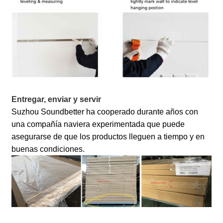
Entregar, enviar y servir
Suzhou Soundbetter ha cooperado durante años con
una compañía naviera experimentada que puede
asegurarse de que los productos lleguen a tiempo y en
buenas condiciones.