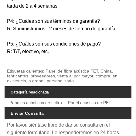
tarda de 2 a 4 semanas.
P4: ¿Cuáles son sus términos de garantía?
R: Suministramos 12 meses de tiempo de garantía.
P5: ¿Cuáles son sus condiciones de pago?
R: T/T, efectivo, etc.
Etiquetas calientes: Panel de fibra acústica PET, China,
fabricantes, proveedores, venta al por mayor, compra, en
existencia, a granel, personalizado
Categoría relacionada
Paneles acústicos de fieltro
Panel acústico de PET
Enviar Consulta
Por favor, siéntase libre de dar su consulta en el
siguiente formulario. Le responderemos en 24 horas.