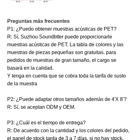
Preguntas más frecuentes
P1: ¿Puedo obtener muestras acústicas de PET?
R: Sí, Suzhou Soundbtter puede proporcionarle
muestras acústicas de PET. La tabla de colores y las
muestras de piezas pequeñas son gratuitas. para
pedidos de muestras de gran tamaño, el cargo se
basará en la calidad.
Y tenga en cuenta que se cobra toda la tarifa de susto
de la muestra
P2: ¿Puede adaptar otros tamaños además de 4'X 8'?
R: Sí, se aceptan ODM y OEM.
P3: ¿Cuál es el tiempo de entrega?
R: De acuerdo con la cantidad y los colores del pedido,
el panel de stock tarda de 3 a 7 días, si no hay stock,