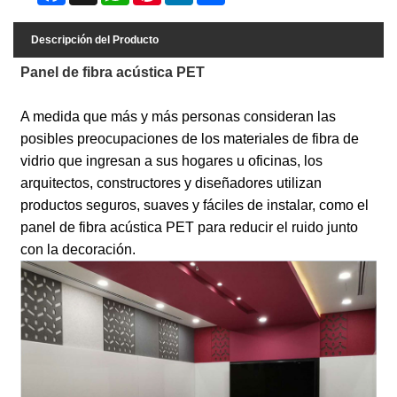
Descripción del Producto
Panel de fibra acústica PET
A medida que más y más personas consideran las
posibles preocupaciones de los materiales de fibra de
vidrio que ingresan a sus hogares u oficinas, los
arquitectos, constructores y diseñadores utilizan
productos seguros, suaves y fáciles de instalar, como el
panel de fibra acústica PET para reducir el ruido junto
con la decoración.