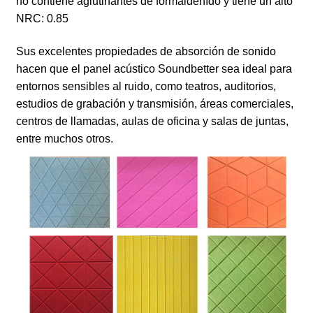
no contiene aglutinantes de formaldehído y tiene un alto
NRC: 0.85
Sus excelentes propiedades de absorción de sonido
hacen que el panel acústico Soundbetter sea ideal para
entornos sensibles al ruido, como teatros, auditorios,
estudios de grabación y transmisión, áreas comerciales,
centros de llamadas, aulas de oficina y salas de juntas,
entre muchos otros.