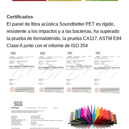
Certificados
El panel de fibra acústica Soundbetter PET es rígido,
resistente a los impactos y a las bacterias, ha superado
la prueba de formaldehído, la prueba CA117, ASTM E84
Clase A junto con el informe de ISO 354