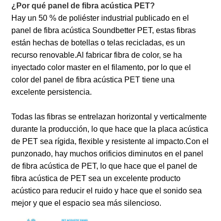
¿Por qué panel de fibra acústica PET?
Hay un 50 % de poliéster industrial publicado en el
panel de fibra acústica Soundbetter PET, estas fibras
están hechas de botellas o telas recicladas, es un
recurso renovable.
Al fabricar fibra de color, se ha
inyectado color master en el filamento, por lo que el
color del panel de fibra acústica PET tiene una
excelente persistencia.
Todas las fibras se entrelazan horizontal y verticalmente
durante la producción, lo que hace que la placa acústica
de PET sea rígida, flexible y resistente al impacto.
Con el
punzonado, hay muchos orificios diminutos en el panel
de fibra acústica de PET, lo que hace que el panel de
fibra acústica de PET sea un excelente producto
acústico para reducir el ruido y hace que el sonido sea
mejor y que el espacio sea más silencioso.