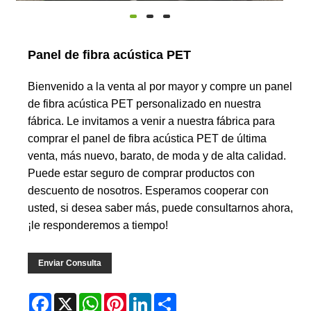
Panel de fibra acústica PET
Bienvenido a la venta al por mayor y compre un panel
de fibra acústica PET personalizado en nuestra
fábrica. Le invitamos a venir a nuestra fábrica para
comprar el panel de fibra acústica PET de última
venta, más nuevo, barato, de moda y de alta calidad.
Puede estar seguro de comprar productos con
descuento de nosotros. Esperamos cooperar con
usted, si desea saber más, puede consultarnos ahora,
¡le responderemos a tiempo!
Enviar Consulta
Facebook
X
WhatsApp
Pinterest
LinkedIn
Share