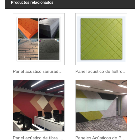
Productos relacionados
Panel acústico ranurado en V
Panel acústico de fieltro PET
Panel acústico de fibra de poliéster PET
Paneles Acústicos de PET Reciclado